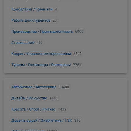
Консалтинг / Тренинги
4
Работа для студентов
20
Производство / Промышленность
6905
Страхование
416
Кадры / Управление персоналом
3547
Туризм / Гостиницы / Рестораны
7761
Автобизнес / Автосервис
13480
Дизайн / Искусство
1445
Красота / Спорт / Фитнес
1419
Добыча сырья / Энергетика / ТЭК
310