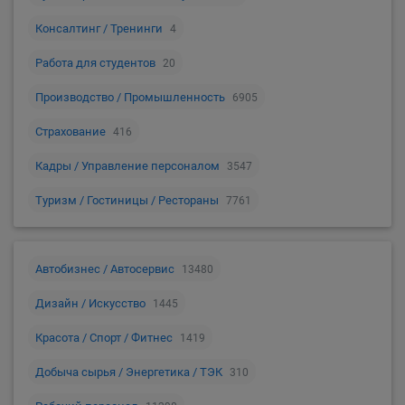
Консалтинг / Тренинги
4
Работа для студентов
20
Производство / Промышленность
6905
Страхование
416
Кадры / Управление персоналом
3547
Туризм / Гостиницы / Рестораны
7761
Автобизнес / Автосервис
13480
Дизайн / Искусство
1445
Красота / Спорт / Фитнес
1419
Добыча сырья / Энергетика / ТЭК
310