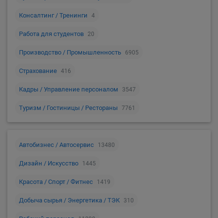
Консалтинг / Тренинги
4
Работа для студентов
20
Производство / Промышленность
6905
Страхование
416
Кадры / Управление персоналом
3547
Туризм / Гостиницы / Рестораны
7761
Автобизнес / Автосервис
13480
Дизайн / Искусство
1445
Красота / Спорт / Фитнес
1419
Добыча сырья / Энергетика / ТЭК
310