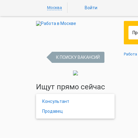
Москва
Войти
Работа
К ПОИСКУ ВАКАНСИЙ
Ищут прямо сейчас
Консультант
Продавец