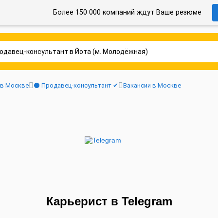
Более 150 000 компаний ждут Ваше резюме
 в Москве
⚫ Продавец-консультант ✔
Вакансии в Москве
Карьерист в Telegram