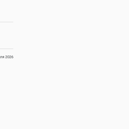
ля 2026