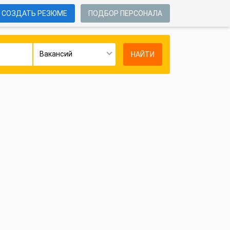
СОЗДАТЬ РЕЗЮМЕ
ПОДБОР ПЕРСОНАЛА
Вакансий
НАЙТИ