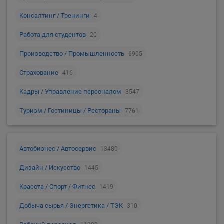
Консалтинг / Тренинги
4
Работа для студентов
20
Производство / Промышленность
6905
Страхование
416
Кадры / Управление персоналом
3547
Туризм / Гостиницы / Рестораны
7761
Автобизнес / Автосервис
13480
Дизайн / Искусство
1445
Красота / Спорт / Фитнес
1419
Добыча сырья / Энергетика / ТЭК
310