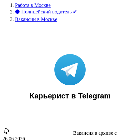
Работа в Москве
⚫ Полицейский водитель ✔
Вакансии в Москве
Карьерист в Telegram
sync disabled
Вакансия в архиве с
26.06.2026