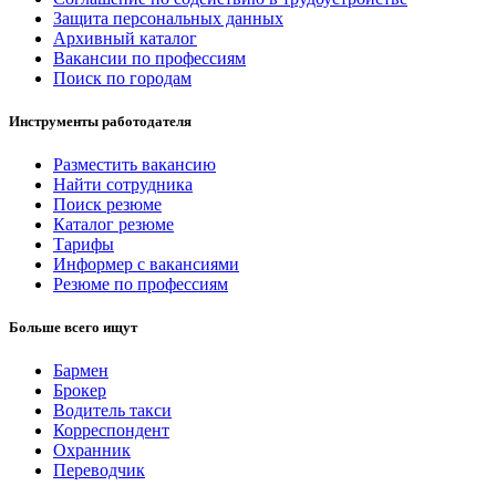
Защита персональных данных
Архивный каталог
Вакансии по профессиям
Поиск по городам
Инструменты работодателя
Разместить вакансию
Найти сотрудника
Поиск резюме
Каталог резюме
Тарифы
Информер с вакансиями
Резюме по профессиям
Больше всего ищут
Бармен
Брокер
Водитель такси
Корреспондент
Охранник
Переводчик