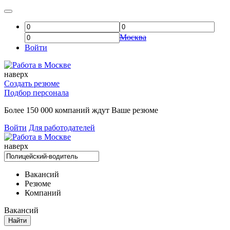
Москва
Войти
наверх
Создать резюме
Подбор персонала
Более 150 000 компаний ждут Ваше резюме
Войти
Для работодателей
наверх
Вакансий
Резюме
Компаний
Вакансий
Найти