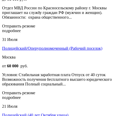
Отдел МВД России по Красносельскому району г. Москвы
приглашает на службу граждан РФ (мужчин и женщин).
Обязанности: охрана общественного...
Отправить резюме
подробнее
31 Июля
Полицейский/Оперуполномоченный (Рабочий поселок)
Москва
от
60 000
руб.
Условия: Стабильная заработная плата Отпуск от 40 суток
Возможность получения бесплатного высшего юридического
образования Полный социальный...
Отправить резюме
подробнее
21 Июля
Полицейский (40 лет Октября улица)