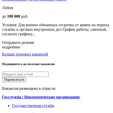
Лобня
до
100 000
руб.
Условия: Для военно обязанных отсрочка от армии на период
службы в органах внутренних дел График работы: сменный,
согласно графику...
Отправить резюме
подробнее
Больше похожих вакансий
Подпишитесь на похожие вакансии
Подписаться
Вакансия размещена в отрасли
Госслужба / Некоммерческие организации:
Государственная служба