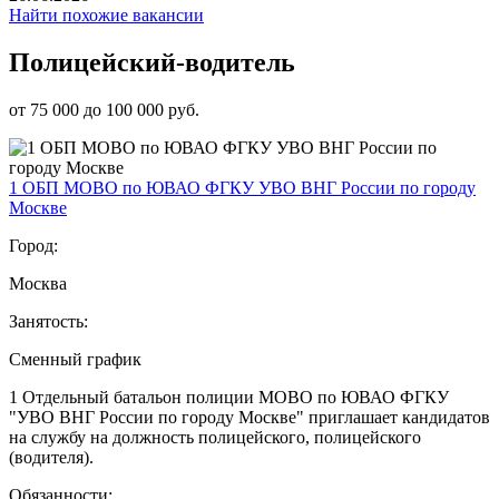
Найти похожие вакансии
Полицейский-водитель
от 75 000 до 100 000 руб.
1 ОБП МОВО по ЮВАО ФГКУ УВО ВНГ России по городу
Москве
Город:
Москва
Занятость:
Сменный график
1 Отдельный батальон полиции МОВО по ЮВАО ФГКУ
"УВО ВНГ России по городу Москве" приглашает кандидатов
на службу на должность полицейского, полицейского
(водителя).
Обязанности: