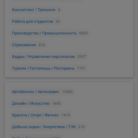
Консалтинг / Тренинги
4
Работа для студентов
20
Производство / Промышленность
6905
Страхование
416
Кадры / Управление персоналом
3547
Туризм / Гостиницы / Рестораны
7761
Автобизнес / Автосервис
13480
Дизайн / Искусство
1445
Красота / Спорт / Фитнес
1419
Добыча сырья / Энергетика / ТЭК
310