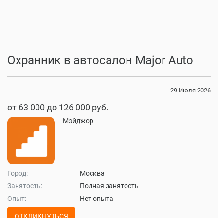
Охранник в автосалон Major Auto
29 Июля 2026
от 63 000 до 126 000 руб.
Мэйджор
Город:
Москва
Занятость:
Полная занятость
Опыт:
Нет опыта
ОТКЛИКНУТЬСЯ