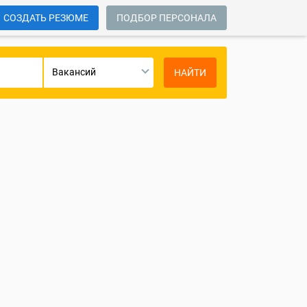
СОЗДАТЬ РЕЗЮМЕ
ПОДБОР ПЕРСОНАЛА
Вакансий
НАЙТИ