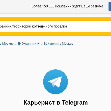
Более 150 000 компаний ждут Ваше резюме
 в Москве
⚫ Охранник ✔
Вакансии в Москве
Карьерист в Telegram