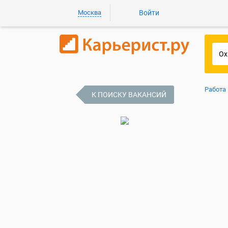
Москва
Войти
Работа
К ПОИСКУ ВАКАНСИЙ