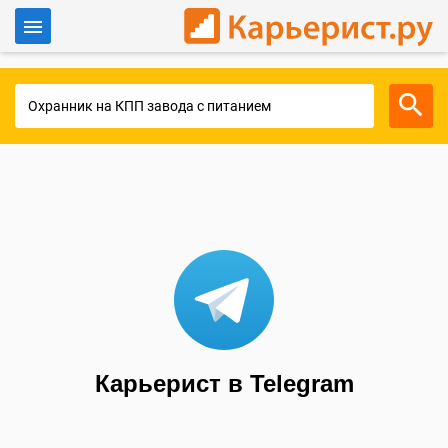
Войти
Для работодателей
Карьерист в Telegram