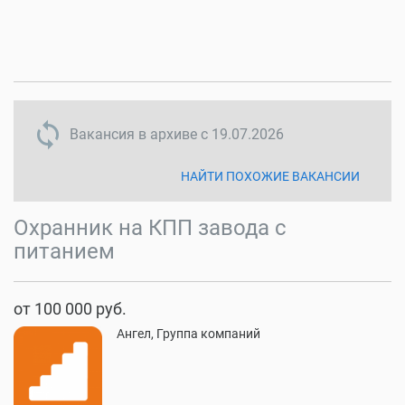
sync disabled
Вакансия в архиве с
19.07.2026
НАЙТИ ПОХОЖИЕ ВАКАНСИИ
Охранник на КПП завода с
питанием
от 100 000 руб.
Ангел, Группа компаний