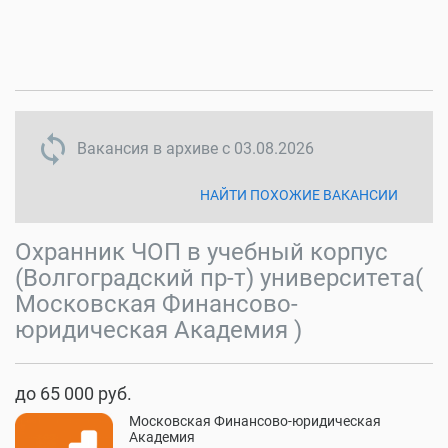
sync disabled
Вакансия в архиве с
03.08.2026
НАЙТИ ПОХОЖИЕ ВАКАНСИИ
Охранник ЧОП в учебный корпус
(Волгоградский пр-т) университета(
Московская Финансово-
юридическая Академия )
до 65 000 руб.
Московская Финансово-юридическая
Академия