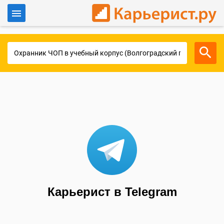
Войти
Для работодателей
Карьерист в Telegram