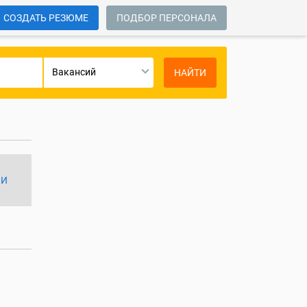
СОЗДАТЬ РЕЗЮМЕ
ПОДБОР ПЕРСОНАЛА
Вакансий
НАЙТИ
ИИ