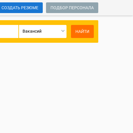
СОЗДАТЬ РЕЗЮМЕ
ПОДБОР ПЕРСОНАЛА
Вакансий
НАЙТИ