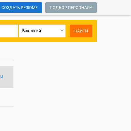
СОЗДАТЬ РЕЗЮМЕ
ПОДБОР ПЕРСОНАЛА
Вакансий
НАЙТИ
ИИ