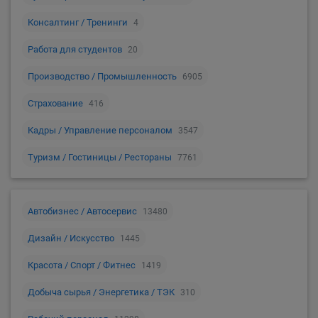
Консалтинг / Тренинги
4
Работа для студентов
20
Производство / Промышленность
6905
Страхование
416
Кадры / Управление персоналом
3547
Туризм / Гостиницы / Рестораны
7761
Автобизнес / Автосервис
13480
Дизайн / Искусство
1445
Красота / Спорт / Фитнес
1419
Добыча сырья / Энергетика / ТЭК
310