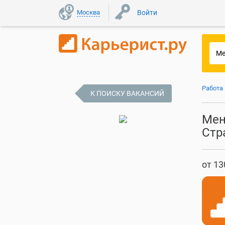
Москва
Войти
Работа
К ПОИСКУ ВАКАНСИЙ
Мен
Стр
от 13