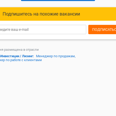
Подпишитесь на похожие вакансии
ПОДПИСАТЬ
ия размещена в отрасли
 Инвестиции / Лизинг:
Менеджер по продажам,
ер по работе с клиентами