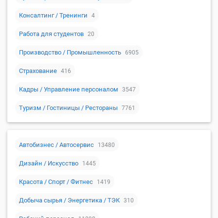
Консалтинг / Тренинги
4
Работа для студентов
20
Производство / Промышленность
6905
Страхование
416
Кадры / Управление персоналом
3547
Туризм / Гостиницы / Рестораны
7761
Автобизнес / Автосервис
13480
Дизайн / Искусство
1445
Красота / Спорт / Фитнес
1419
Добыча сырья / Энергетика / ТЭК
310