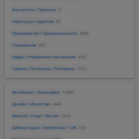
Консалтинг / Тренинги
4
Работа для студентов
20
Производство / Промышленность
6905
Страхование
416
Кадры / Управление персоналом
3547
Туризм / Гостиницы / Рестораны
7761
Автобизнес / Автосервис
13480
Дизайн / Искусство
1445
Красота / Спорт / Фитнес
1419
Добыча сырья / Энергетика / ТЭК
310