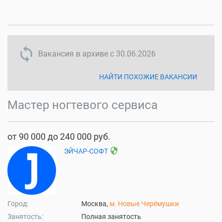
sync disabled
Вакансия в архиве с
30.06.2026
НАЙТИ ПОХОЖИЕ ВАКАНСИИ
Мастер ногтевого сервиса
от 90 000 до 240 000 руб.
security
ЭЙЧАР-СОФТ
Город:
Москва,
м. Новые Черёмушки
Занятость:
Полная занятость