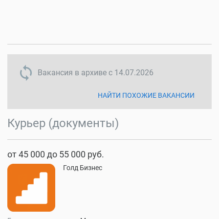
sync disabled
Вакансия в архиве с
14.07.2026
НАЙТИ ПОХОЖИЕ ВАКАНСИИ
Курьер (документы)
от 45 000 до 55 000 руб.
Голд Бизнес