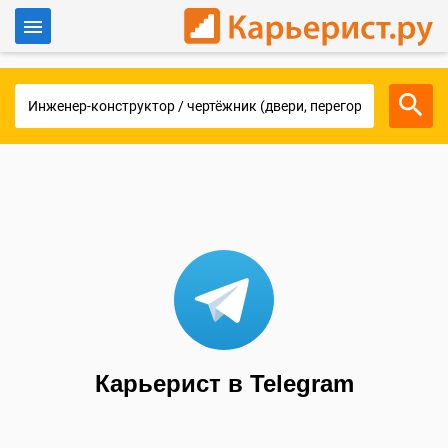
Войти
Для работодателей
Карьерист в Telegram