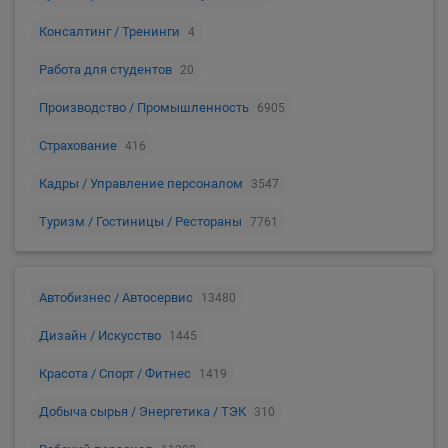
Консалтинг / Тренинги
4
Работа для студентов
20
Производство / Промышленность
6905
Страхование
416
Кадры / Управление персоналом
3547
Туризм / Гостиницы / Рестораны
7761
Автобизнес / Автосервис
13480
Дизайн / Искусство
1445
Красота / Спорт / Фитнес
1419
Добыча сырья / Энергетика / ТЭК
310