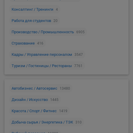
Консалтинг / Тренинги
4
Работа для студентов
20
Производство / Промышленность
6905
Страхование
416
Кадры / Управление персоналом
3547
Туризм / Гостиницы / Рестораны
7761
Автобизнес / Автосервис
13480
Дизайн / Искусство
1445
Красота / Спорт / Фитнес
1419
Добыча сырья / Энергетика / ТЭК
310