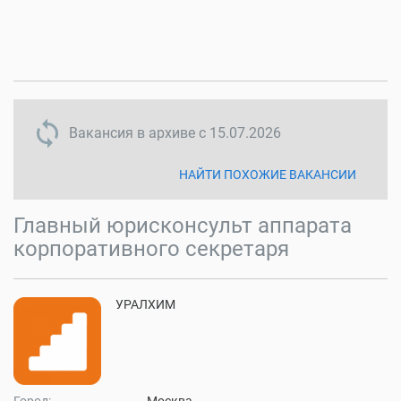
sync disabled
Вакансия в архиве с
15.07.2026
НАЙТИ ПОХОЖИЕ ВАКАНСИИ
Главный юрисконсульт аппарата
корпоративного секретаря
УРАЛХИМ