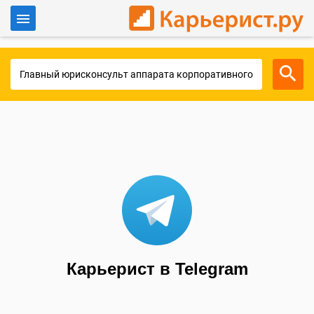
Войти
Для работодателей
Карьерист в Telegram