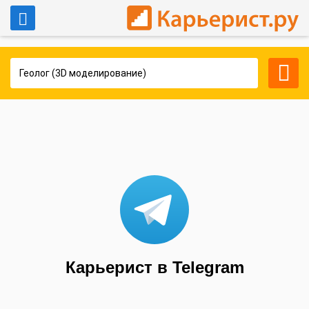
Войти
Для работодателей
Карьерист в Telegram