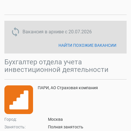
sync disabled
Вакансия в архиве с
20.07.2026
НАЙТИ ПОХОЖИЕ ВАКАНСИИ
Бухгалтер отдела учета
инвестиционной деятельности
ПАРИ, АО Страховая компания
Город:
Москва
Занятость:
Полная занятость