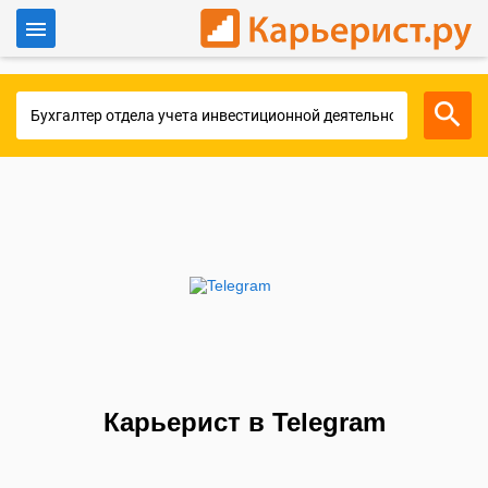
Войти
Для работодателей
Карьерист в Telegram