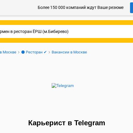
Более 150 000 компаний ждут Ваше резюме
 в Москве
⚫ Ресторан ✔
Вакансии в Москве
Карьерист в Telegram