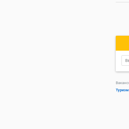
Ваканс
Туризм