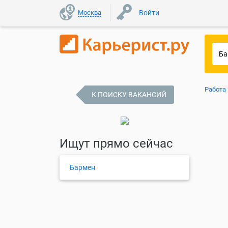
Москва
Войти
Работа
К ПОИСКУ ВАКАНСИЙ
Ищут прямо сейчас
Бармен