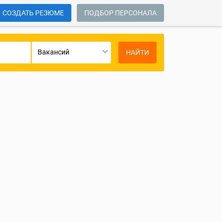
СОЗДАТЬ РЕЗЮМЕ
ПОДБОР ПЕРСОНАЛА
Вакансий
НАЙТИ