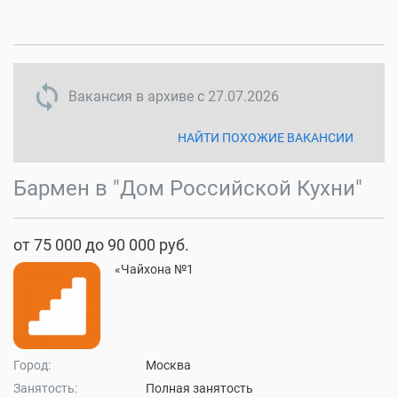
sync disabled
Вакансия в архиве с
27.07.2026
НАЙТИ ПОХОЖИЕ ВАКАНСИИ
Бармен в "Дом Российской Кухни"
от 75 000 до 90 000 руб.
«Чайхона №1
Город:
Москва
Занятость:
Полная занятость