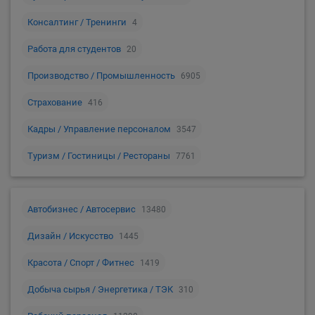
Консалтинг / Тренинги
4
Работа для студентов
20
Производство / Промышленность
6905
Страхование
416
Кадры / Управление персоналом
3547
Туризм / Гостиницы / Рестораны
7761
Автобизнес / Автосервис
13480
Дизайн / Искусство
1445
Красота / Спорт / Фитнес
1419
Добыча сырья / Энергетика / ТЭК
310