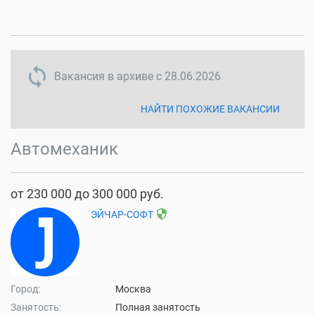
sync disabled
Вакансия в архиве с
28.06.2026
НАЙТИ ПОХОЖИЕ ВАКАНСИИ
Автомеханик
от 230 000 до 300 000 руб.
security
ЭЙЧАР-СОФТ
Город:
Москва
Занятость:
Полная занятость