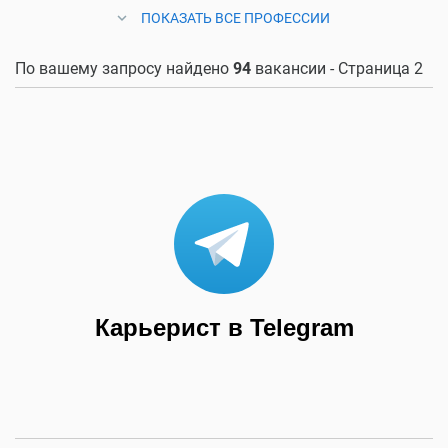
ПОКАЗАТЬ ВСЕ ПРОФЕССИИ
По вашему запросу найдено
94
вакансии - Страница 2
Карьерист в Telegram