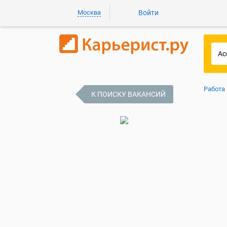
Москва
Войти
Работа
К ПОИСКУ ВАКАНСИЙ