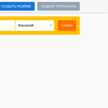
СОЗДАТЬ РЕЗЮМЕ
ПОДБОР ПЕРСОНАЛА
Вакансий
НАЙТИ