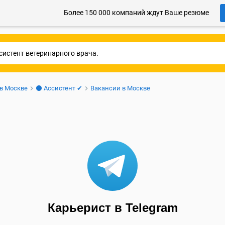
Более 150 000 компаний ждут Ваше резюме
 в Москве
⚫ Ассистент ✔
Вакансии в Москве
Карьерист в Telegram