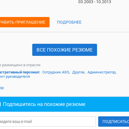
03.2003 - 10.2013
РАВИТЬ ПРИГЛАШЕНИЕ
ПОДРОБНЕЕ
ВСЕ ПОХОЖИЕ РЕЗЮМЕ
 размещено в отрасли
стративный персонал:
Сотрудник АХО
,
Другое
,
Администратор
,
ент руководителя
ор
Подпишитесь на похожие резюме
ПОДПИСАТЬ