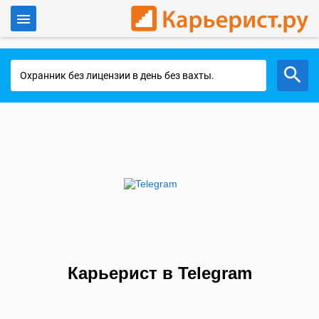
Войти
Работа в Москве
Карьерист в Telegram