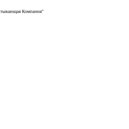
атывающая Компания"