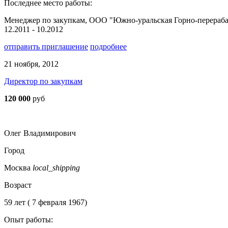
Последнее место работы:
Менеджер по закупкам, ООО "Южно-уральская Горно-перераб
12.2011 - 10.2012
отправить приглашение
подробнее
21 ноября, 2012
Директор по закупкам
120 000
руб
Олег Владимирович
Город
Москва
local_shipping
Возраст
59 лет ( 7 февраля 1967)
Опыт работы: