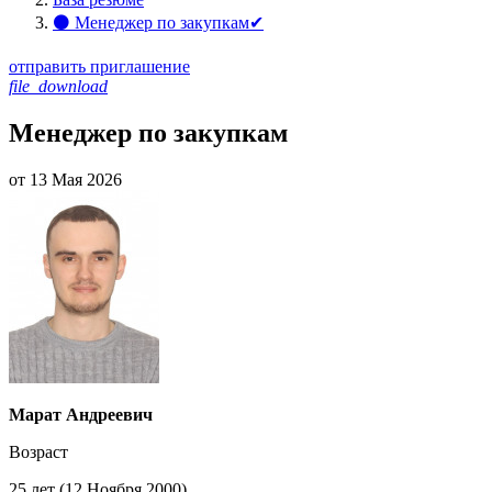
⚫ Менеджер по закупкам✔
отправить приглашение
file_download
Менеджер по закупкам
от 13 Мая 2026
Марат Андреевич
Возраст
25 лет (12 Ноября 2000)