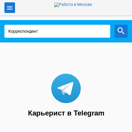
Войти
Работа в Москве
Карьерист в Telegram