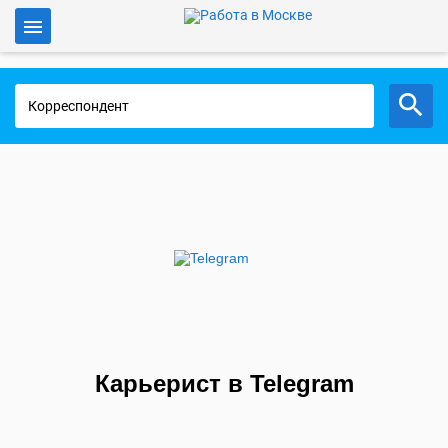
Войти
Работа в Москве
Карьерист в Telegram