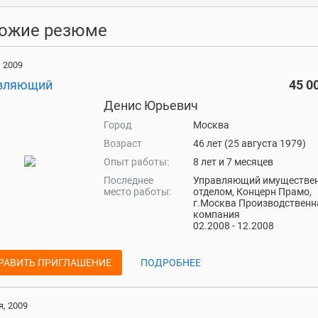
ожие резюме
 2009
вляющий
45 0
Денис Юрьевич
Город
Москва
Возраст
46 лет (25 августа 1979)
Опыт работы:
8 лет и 7 месяцев
Последнее
Управляющий имуществе
место работы:
отделом, Концерн Прамо,
г.Москва Производственн
компания
02.2008 - 12.2008
РАВИТЬ ПРИГЛАШЕНИЕ
ПОДРОБНЕЕ
, 2009