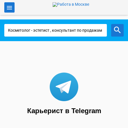
Войти
Работа в Москве
Карьерист в Telegram