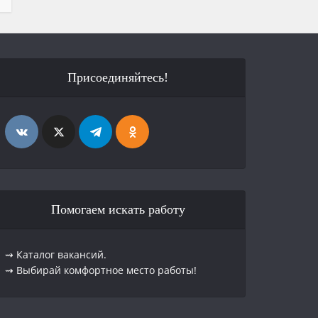
Присоединяйтесь!
Помогаем искать работу
⇝ Каталог вакансий.
⇝ Выбирай комфортное место работы!