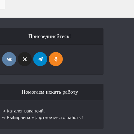
Присоединяйтесь!
Помогаем искать работу
⇝ Каталог вакансий.
⇝ Выбирай комфортное место работы!