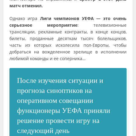
матч отменил.
Однако игра
Лиги чемпионов УЕФА — это очень
серьезное мероприятие
: телевизионные
трансляции, рекламные контракты, в конце концов,
билеты, проданные десяткам тысяч болельщиков,
часть из которых исколесила пол-Европы, чтобы
добраться на вожделенное зрелище в исполнении
любимой команды и ее соперника…
После изучения ситуации и
прогноза синоптиков на
оперативном совещании
функционеры УЕФА приняли
решение провести игру на
следующий день