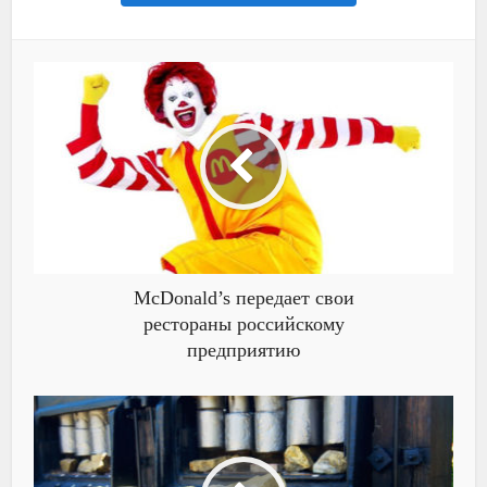
McDonald’s передает свои
рестораны российскому
предприятию