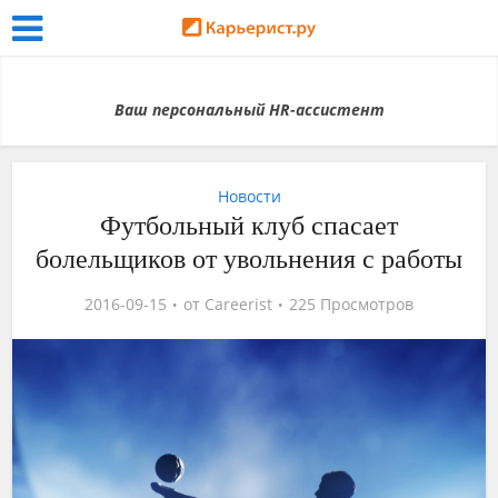
Ваш персональный HR-ассистент
Новости
Футбольный клуб спасает
болельщиков от увольнения с работы
2016-09-15
от
Careerist
225 Просмотров