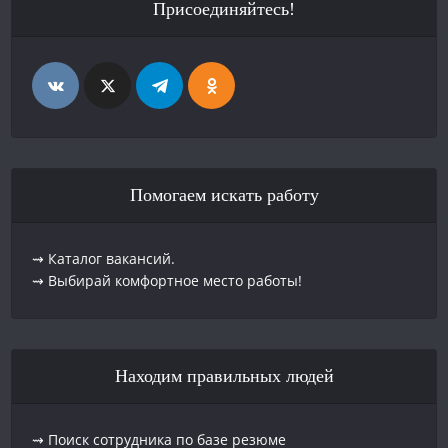
Присоединяйтесь!
Помогаем искать работу
⇝ Каталог вакансий.
⇝ Выбирай комфортное место работы!
Находим правильных людей
⇝ Поиск сотрудника по базе резюме