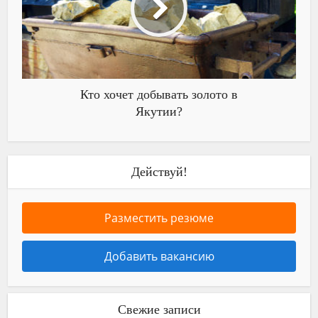
Кто хочет добывать золото в
Якутии?
Действуй!
Разместить резюме
Добавить вакансию
Свежие записи