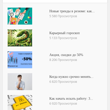
Новые тренды в резюме: как...
5 580 Просмотров
Карьерный гороскоп
5 133 Просмотров
Акция, скидки до 50%
8 206 Просмотров
Когда нужно срочно менять...
6 820 Просмотров
Как начать искать работу: 3...
6 920 Просмотров