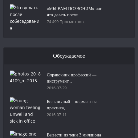
«МЫ ВАМ ПОЗВОНИМ» или
что делать после...
74 499 Просмотров
Обсуждаемое
Справочник профессий —
инструмент...
2016-07-29
Больничный – нормальная
практика, ...
2016-07-11
Вывести из тени 3 миллиона