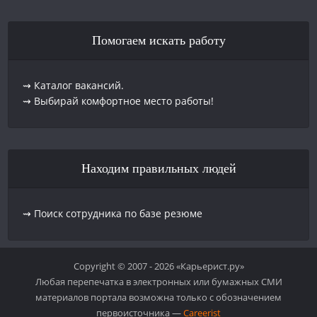
Помогаем искать работу
⇝ Каталог вакансий.
⇝ Выбирай комфортное место работы!
Находим правильных людей
⇝ Поиск сотрудника по базе резюме
Copyright © 2007 - 2026 «Карьерист.ру»
Любая перепечатка в электронных или бумажных СМИ
материалов портала возможна только с обозначением
первоисточника —
Careerist