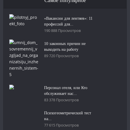
Самое популярное
«Вакансии для лентяев»: 11
профессий для...
190 888 Просмотров
10 законных причин не
выходить на работу
89 720 Просмотров
Персонал отеля, или Кто
обслуживает нас...
83 378 Просмотров
Психогеометрический тест
на...
77 615 Просмотров