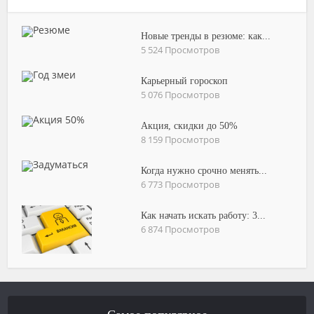
Новые тренды в резюме: как...
5 524 Просмотров
Карьерный гороскоп
5 076 Просмотров
Акция, скидки до 50%
8 159 Просмотров
Когда нужно срочно менять...
6 773 Просмотров
Как начать искать работу: 3...
6 874 Просмотров