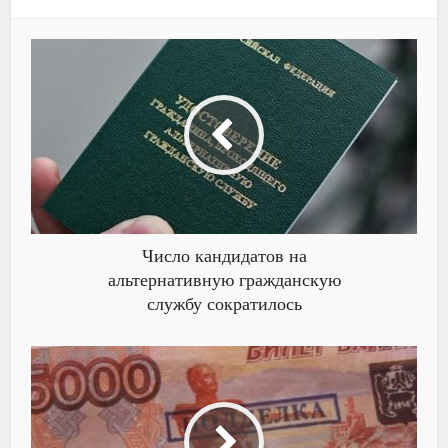
Число кандидатов на
альтернативную гражданскую
службу сократилось