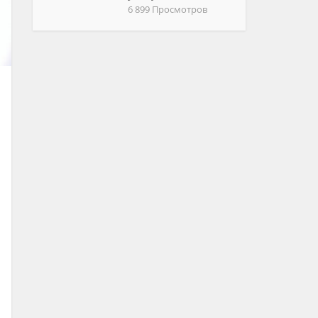
6 899 Просмотров