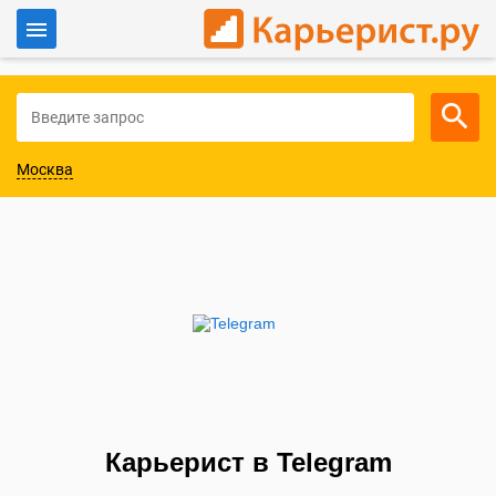
Войти
Для работодателей
Москва
Карьерист в Telegram