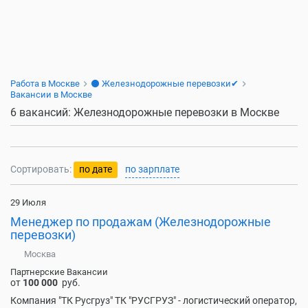
Работа в Москве
⚫ Железнодорожные перевозки✔
Вакансии в Москве
6 вакансий: Железнодорожные перевозки в Москве
Сортировать:
по дате
по зарплате
29 Июля
Менеджер по продажам (Железнодорожные
перевозки)
Москва
Партнерские Вакансии
от
100 000
руб.
Компания "ТК Русгруз" ТК "РУСГРУЗ" - логистический оператор,