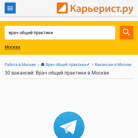
Войти
Для работодателей
Москва
Работа в Москве
⚫ Врач общей практики✔
Вакансии в Москве
30 вакансий: Врач общей практики в Москве