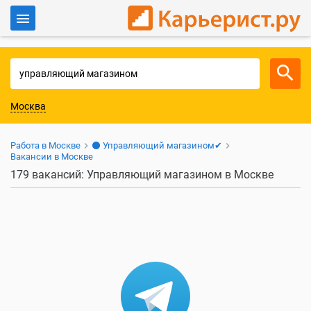
Войти
Для работодателей
Москва
Работа в Москве
⚫ Управляющий магазином✔
Вакансии в Москве
179 вакансий: Управляющий магазином в Москве