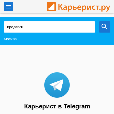
Войти
Работа в Москве
Москва
Карьерист в Telegram