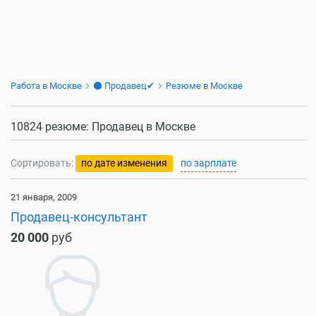
Работа в Москве
⚫ Продавец✔
Резюме в Москве
10824 резюме: Продавец в Москве
Сортировать:
по дате изменения
по зарплате
21 января, 2009
Продавец-консультант
20 000
руб