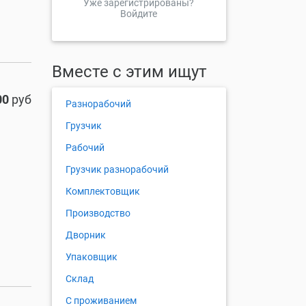
Уже зарегистрированы?
Войдите
Вместе с этим ищут
00
руб
Разнорабочий
Грузчик
Рабочий
Грузчик разнорабочий
Комплектовщик
Производство
Дворник
Упаковщик
Склад
С проживанием