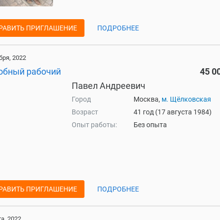
РАВИТЬ ПРИГЛАШЕНИЕ
ПОДРОБНЕЕ
бря, 2022
обный рабочий
45 0
Павел Андреевич
Город
Москва,
м. Щёлковская
Возраст
41 год (17 августа 1984)
Опыт работы:
Без опыта
РАВИТЬ ПРИГЛАШЕНИЕ
ПОДРОБНЕЕ
та, 2022