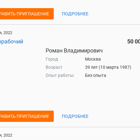
РАВИТЬ ПРИГЛАШЕНИЕ
ПОДРОБНЕЕ
, 2022
орабочий
50 0
Роман Владимирович
Город
Москва
Возраст
39 лет (10 марта 1987)
Опыт работы:
Без опыта
РАВИТЬ ПРИГЛАШЕНИЕ
ПОДРОБНЕЕ
, 2022