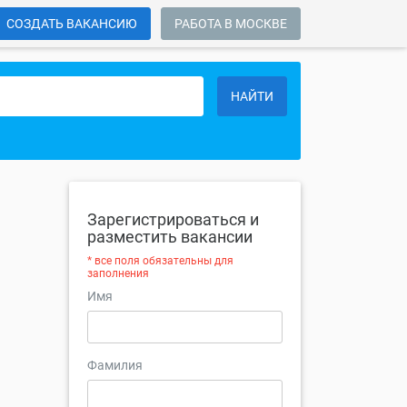
СОЗДАТЬ ВАКАНСИЮ
РАБОТА В МОСКВЕ
НАЙТИ
Зарегистрироваться и
разместить вакансии
* все поля обязательны для
заполнения
Имя
Фамилия