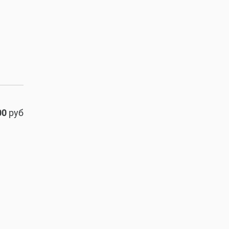
00
руб