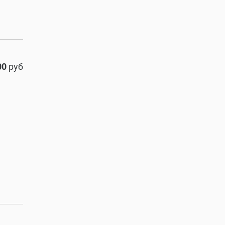
00
руб